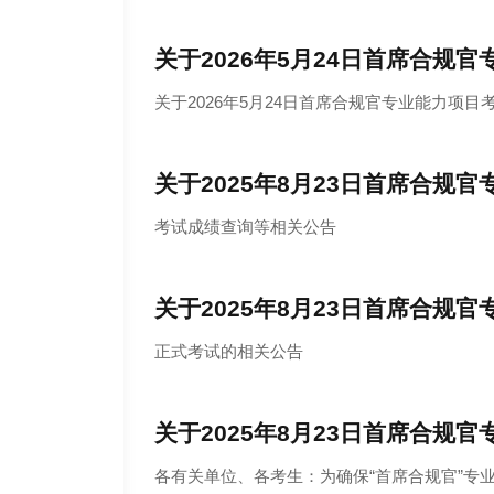
关于2026年5月24日首席合规
2026
05
.
13
关于2026年5月24日首席合规官专业能力项
关于2025年8月23日首席合规
2025
09
.
05
考试成绩查询等相关公告
关于2025年8月23日首席合规
2025
08
.
18
正式考试的相关公告
关于2025年8月23日首席合规
2025
07
.
21
各有关单位、各考生：为确保“首席合规官”专