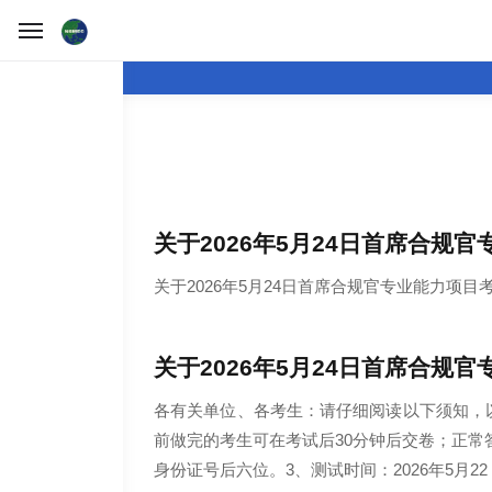
关于2026年5月24日首席合规
2026
06
.
24
关于2026年5月24日首席合规官专业能力项
关于2026年5月24日首席合规
2026
05
.
21
各有关单位、各考生：请仔细阅读以下须知，以确保
前做完的考生可在考试后30分钟后交卷；正常答题的考
身份证号后六位。3、测试时间：2026年5月22